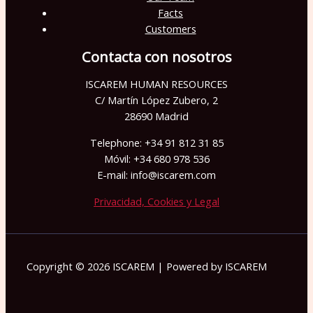
Facts
Customers
Contacta con nosotros
ISCAREM HUMAN RESOURCES
C/ Martín López Zubero, 2
28690 Madrid
Telephone: +34 91 812 31 85
Móvil: +34 680 978 536
E-mail: info@iscarem.com
Privacidad, Cookies y Legal
Copyright © 2026 ISCAREM | Powered by ISCAREM