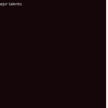
ejor talento.