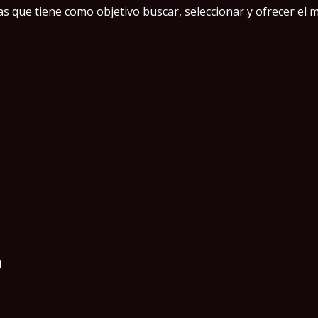
 que tiene como objetivo buscar, seleccionar y ofrecer el m
n