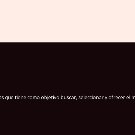
 que tiene como objetivo buscar, seleccionar y ofrecer el m