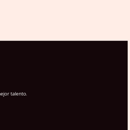
ejor talento.