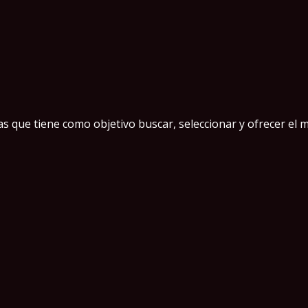
 que tiene como objetivo buscar, seleccionar y ofrecer el m