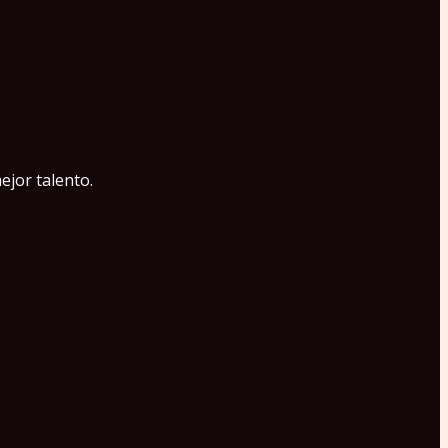
ejor talento.