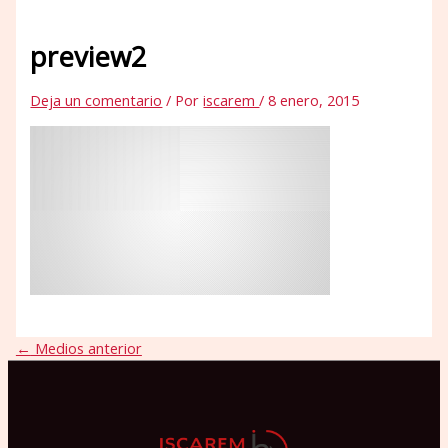
preview2
Deja un comentario
/ Por
iscarem
/
8 enero, 2015
←
Medios anterior