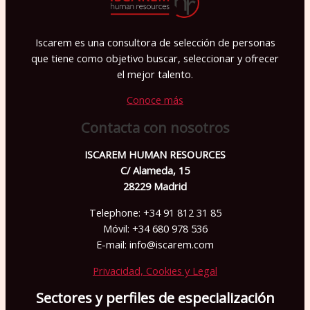
Iscarem es una consultora de selección de personas
que tiene como objetivo buscar, seleccionar y ofrecer
el mejor talento.
Conoce más
Contacta con nosotros
ISCAREM HUMAN RESOURCES
C/ Alameda, 15
28229 Madrid
Telephone: +34 91 812 31 85
Móvil: +34 680 978 536
E-mail: info@iscarem.com
Privacidad, Cookies y Legal
Sectores y perfiles de especialización