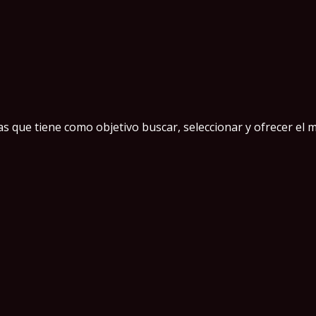
 que tiene como objetivo buscar, seleccionar y ofrecer el m