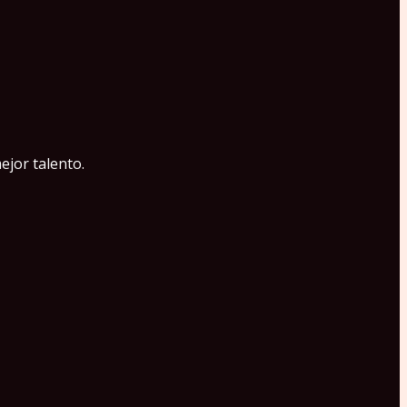
ejor talento.