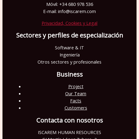
Móvil: +34 680 978 536
E-mail: info@iscarem.com
Privacidad, Cookies y Legal
Sectores y perfiles de especialización
Software & IT
Ingeniería
Otros sectores y profesionales
Business
Project
Our Team
Facts
Customers
Contacta con nosotros
ISCAREM HUMAN RESOURCES