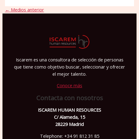
←
Medios anterior
Iscarem es una consultora de selección de personas
que tiene como objetivo buscar, seleccionar y ofrecer
el mejor talento.
Conoce más
Contacta con nosotros
ISCAREM HUMAN RESOURCES
C/ Alameda, 15
28229 Madrid
Telephone: +34 91 812 31 85