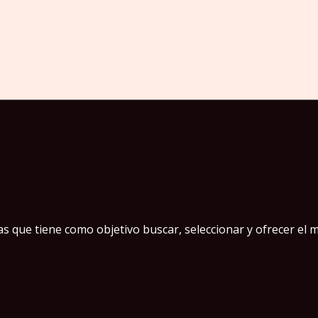
 que tiene como objetivo buscar, seleccionar y ofrecer el m