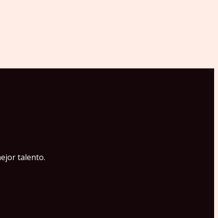
ejor talento.