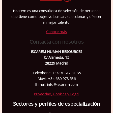
Iscarem es una consultora de selección de personas
que tiene como objetivo buscar, seleccionar y ofrecer
el mejor talento.
Conoce más
Contacta con nosotros
ISCAREM HUMAN RESOURCES
C/ Alameda, 15
28229 Madrid
Telephone: +34 91 812 31 85
Móvil: +34 680 978 536
E-mail: info@iscarem.com
Privacidad, Cookies y Legal
Sectores y perfiles de especialización