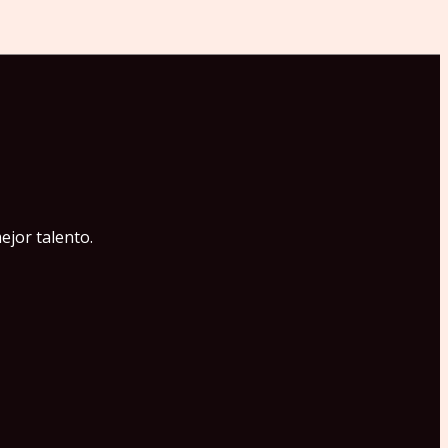
ejor talento.