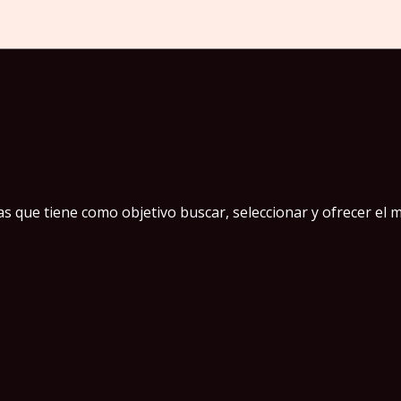
 que tiene como objetivo buscar, seleccionar y ofrecer el m