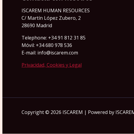
ISCAREM HUMAN RESOURCES
C/ Martín López Zubero, 2
28690 Madrid
Telephone: +34 91 812 31 85
Móvil: +34 680 978 536
E-mail: info@iscarem.com
Privacidad, Cookies y Legal
Copyright © 2026 ISCAREM | Powered by ISCARE