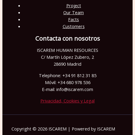
Project
Our Team
Facts
Customers
Contacta con nosotros
ISCAREM HUMAN RESOURCES
C/ Martín López Zubero, 2
28690 Madrid
Telephone: +34 91 812 31 85
Móvil: +34 680 978 536
E-mail: info@iscarem.com
Privacidad, Cookies y Legal
Copyright © 2026 ISCAREM | Powered by ISCAREM