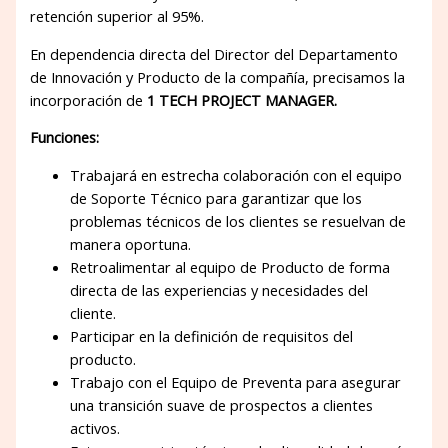
retención superior al 95%.
En dependencia directa del Director del Departamento
de Innovación y Producto de la compañía, precisamos la
incorporación de
1
TECH PROJECT MANAGER.
Funciones:
Trabajará en estrecha colaboración con el equipo
de Soporte Técnico para garantizar que los
problemas técnicos de los clientes se resuelvan de
manera oportuna.
Retroalimentar al equipo de Producto de forma
directa de las experiencias y necesidades del
cliente.
Participar en la definición de requisitos del
producto.
Trabajo con el Equipo de Preventa para asegurar
una transición suave de prospectos a clientes
activos.