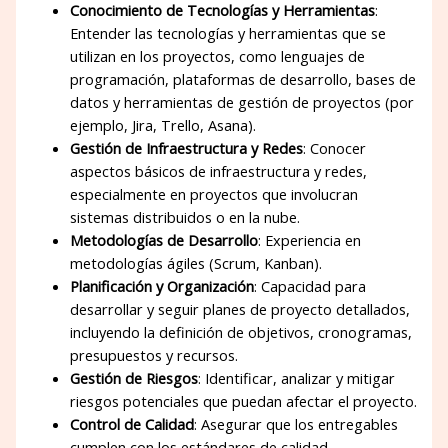
Conocimiento de Tecnologías y Herramientas
:
Entender las tecnologías y herramientas que se
utilizan en los proyectos, como lenguajes de
programación, plataformas de desarrollo, bases de
datos y herramientas de gestión de proyectos (por
ejemplo, Jira, Trello, Asana).
Gestión de Infraestructura y Redes
: Conocer
aspectos básicos de infraestructura y redes,
especialmente en proyectos que involucran
sistemas distribuidos o en la nube.
Metodologías de Desarrollo
: Experiencia en
metodologías ágiles (Scrum, Kanban).
Planificación y Organización
: Capacidad para
desarrollar y seguir planes de proyecto detallados,
incluyendo la definición de objetivos, cronogramas,
presupuestos y recursos.
Gestión de Riesgos
: Identificar, analizar y mitigar
riesgos potenciales que puedan afectar el proyecto.
Control de Calidad
: Asegurar que los entregables
cumplen con los estándares de calidad