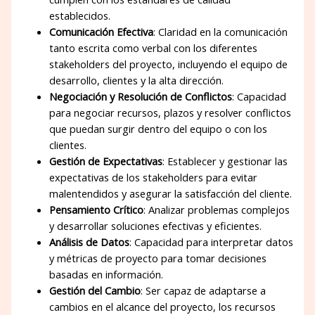
establecidos.
Comunicación Efectiva
: Claridad en la comunicación
tanto escrita como verbal con los diferentes
stakeholders del proyecto, incluyendo el equipo de
desarrollo, clientes y la alta dirección.
Negociación y Resolución de Conflictos
: Capacidad
para negociar recursos, plazos y resolver conflictos
que puedan surgir dentro del equipo o con los
clientes.
Gestión de Expectativas
: Establecer y gestionar las
expectativas de los stakeholders para evitar
malentendidos y asegurar la satisfacción del cliente.
Pensamiento Crítico
: Analizar problemas complejos
y desarrollar soluciones efectivas y eficientes.
Análisis de Datos
: Capacidad para interpretar datos
y métricas de proyecto para tomar decisiones
basadas en información.
Gestión del Cambio
: Ser capaz de adaptarse a
cambios en el alcance del proyecto, los recursos