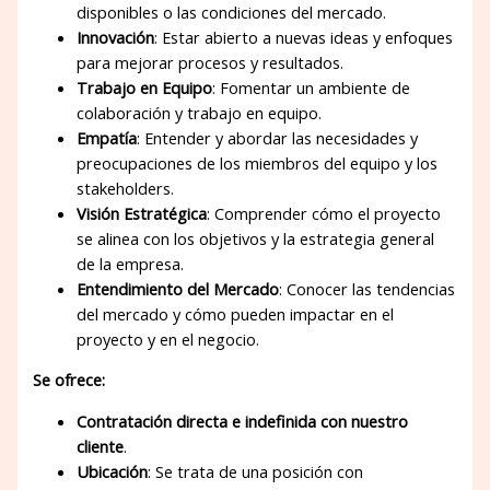
disponibles o las condiciones del mercado.
Innovación
: Estar abierto a nuevas ideas y enfoques
para mejorar procesos y resultados.
Trabajo en Equipo
: Fomentar un ambiente de
colaboración y trabajo en equipo.
Empatía
: Entender y abordar las necesidades y
preocupaciones de los miembros del equipo y los
stakeholders.
Visión Estratégica
: Comprender cómo el proyecto
se alinea con los objetivos y la estrategia general
de la empresa.
Entendimiento del Mercado
: Conocer las tendencias
del mercado y cómo pueden impactar en el
proyecto y en el negocio.
Se ofrece:
Contratación directa e indefinida con nuestro
cliente
.
Ubicación
: Se trata de una posición con