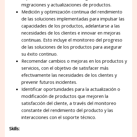
migraciones y actualizaciones de productos.
Medición y optimización continua del rendimiento
de las soluciones implementadas para impulsar las
capacidades de los productos, adelantarse a las
necesidades de los clientes e innovar en mejoras
continuas. Esto incluye el monitoreo del progreso
de las soluciones de los productos para asegurar
su éxito continuo.
Recomendar cambios o mejoras en los productos y
servicios, con el objetivo de satisfacer más
efectivamente las necesidades de los clientes y
prevenir futuros incidentes.
Identificar oportunidades para la actualización o
modificación de productos que mejoren la
satisfacción del cliente, a través del monitoreo
constante del rendimiento del producto y las
interacciones con el soporte técnico.
Skills: