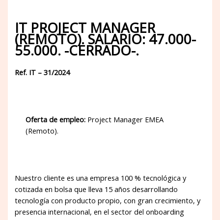
IT PROJECT MANAGER
(REMOTO). SALARIO: 47.000-
55.000. -CERRADO-.
Ref. IT – 31/2024
Oferta de empleo:
Project Manager EMEA
(Remoto).
Nuestro cliente es una empresa 100 % tecnológica y
cotizada en bolsa que lleva 15 años desarrollando
tecnología con producto propio, con gran crecimiento, y
presencia internacional, en el sector del onboarding