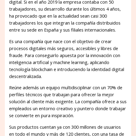
digital. Si en el año 2019 la empresa contaba con 50
trabajadores, su desarrollo durante los últimos 4 años,
ha provocado que en la actualidad sean casi 300
trabajadores los que integran la compañía distribuidos
entre su sede en España y sus filiales internacionales.
Es una compañía que nace con el objetivo de crear
procesos digitales más seguros, accesibles y libres de
fraude. Para conseguirlo apuesta por la innovación con
inteligencia artificial y machine learning, aplicando
tecnología blockchain e introduciendo la identidad digital
descentralizada.
Reúne además un equipo multidisciplinar con un 70% de
perfiles técnicos que trabajan para ofrecer la mejor
solución al cliente más exigente. La compañía ofrece a sus
empleados un entorno creativo y puntero donde trabajar
se convierte en pura inspiración.
Sus productos cuentan ya con 300 millones de usuarios
en todo el mundo y más de 120 clientes, con una tasa de