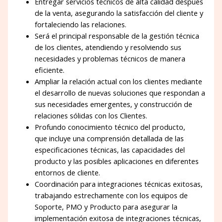
Entregar servicios técnicos de alta calidad después
de la venta, asegurando la satisfacción del cliente y
fortaleciendo las relaciones.
Será el principal responsable de la gestión técnica
de los clientes, atendiendo y resolviendo sus
necesidades y problemas técnicos de manera
eficiente.
Ampliar la relación actual con los clientes mediante
el desarrollo de nuevas soluciones que respondan a
sus necesidades emergentes, y construcción de
relaciones sólidas con los Clientes.
Profundo conocimiento técnico del producto,
que incluye una comprensión detallada de las
especificaciones técnicas, las capacidades del
producto y las posibles aplicaciones en diferentes
entornos de cliente.
Coordinación para integraciones técnicas exitosas,
trabajando estrechamente con los equipos de
Soporte, PMO y Producto para asegurar la
implementación exitosa de integraciones técnicas,