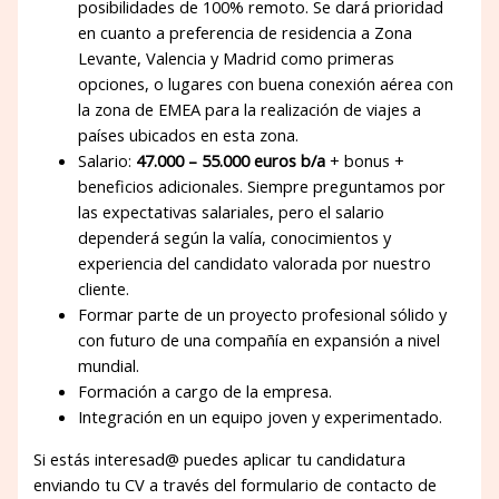
posibilidades de 100% remoto. Se dará prioridad
en cuanto a preferencia de residencia a Zona
Levante, Valencia y Madrid como primeras
opciones, o lugares con buena conexión aérea con
la zona de EMEA para la realización de viajes a
países ubicados en esta zona.
Salario:
47.000 – 55.000 euros b/a
+ bonus +
beneficios adicionales. Siempre preguntamos por
las expectativas salariales, pero el salario
dependerá según la valía, conocimientos y
experiencia del candidato valorada por nuestro
cliente.
Formar parte de un proyecto profesional sólido y
con futuro de una compañía en expansión a nivel
mundial.
Formación a cargo de la empresa.
Integración en un equipo joven y experimentado.
Si estás interesad@ puedes aplicar tu candidatura
enviando tu CV a través del formulario de contacto de