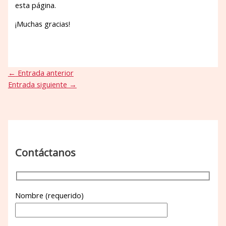
esta página.
¡Muchas gracias!
←
Entrada anterior
Entrada siguiente
→
Contáctanos
Nombre (requerido)