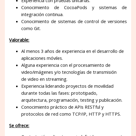
Experiencia con pruebas unitarias.
Conocimiento de CocoaPods y sistemas de
integración continua.
Conocimiento de sistemas de control de versiones
como Git.
Valorable:
Al menos 3 años de experiencia en el desarrollo de
aplicaciones móviles.
Alguna experiencia con el procesamiento de
video/imágenes y/o tecnologías de transmisión
de video en streaming.
Experiencia liderando proyectos de movilidad
durante todas las fases: prototipado,
arquitectura, programación, testing y publicación.
Conocimiento práctico de APIs RESTful y
protocolos de red como TCP/IP, HTTP y HTTPS.
Se ofrece: