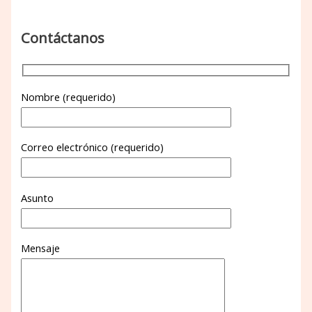
Contáctanos
Nombre (requerido)
Correo electrónico (requerido)
Asunto
Mensaje