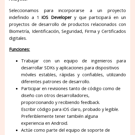
Seleccionamos para incorporarse a un proyecto
indefinido a 1
iOS Developer
y que participará en un
proyectos de desarrollo de productos relacionados con
Biometría, Identificación, Seguridad, Firma y Certificados
digitales.
Funciones:
Trabajar con un equipo de ingenieros para
desarrollar SDKs y aplicaciones para dispositivos
móviles estables, rápidas y confiables, utilizando
diferentes patrones de desarrollo.
Participar en revisiones tanto de código como de
diseño con otros desarrolladores,
proporcionando y recibiendo feedback.
Escribir código para iOS claro, probado y legible.
Preferiblemente tener también alguna
experiencia en Android.
Actúe como parte del equipo de soporte de