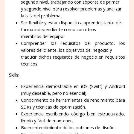
segundo nivel, trabajando con soporte de primer
y segundo nivel para resolver problemas y analizar
la raíz del problema.
Ser flexible y estar dispuesto a aprender tanto de
forma independiente como con otros
miembros del equipo.
Comprender los requisitos del producto, los
valores del cliente, los objetivos del negocio y
traducir dichos requisitos de negocio en requisitos
técnicos.
Skills:
Experiencia demostrable en iOS (Swift) y Android
(muy deseable, pero no esencial).
Conocimiento de herramientas de rendimiento para
SDKs y técnicas de optimización.
Experiencia escribiendo código bien estructurado,
limpio y fácil de mantener.
Buen entendimiento de los patrones de diseño.