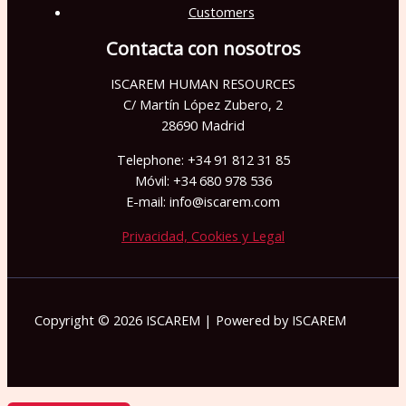
Customers
Contacta con nosotros
ISCAREM HUMAN RESOURCES
C/ Martín López Zubero, 2
28690 Madrid
Telephone: +34 91 812 31 85
Móvil: +34 680 978 536
E-mail: info@iscarem.com
Privacidad, Cookies y Legal
Copyright © 2026 ISCAREM | Powered by ISCAREM