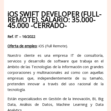
iOS SWIFT DEVELOPER (FULL-
REMOTE). SALARIO: 35.000-
45.000 -CERRADO-
Ref. IT – 16/2022
Oferta de empleo
: iOS (Full Remote).
Nuestro cliente es una empresa IT de consultoría,
servicios y desarrollo de software que trabaja en el
ámbito de las Tecnologías de la Información con grandes
corporaciones y multinacionales así como con aquellas
empresas que, independientemente de su tamaño,
pretenden innovar a través del uso racional de la
tecnología.
Están especializados en Gestión de la Innovación, BI, Big
Data, Análisis de Datos, Machine Learning y Data
Analytics.