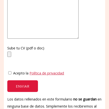
Sube tu CV (pdf o doc)
Acepto la
Política de privacidad
Los datos rellenados en este formulario
no se guardan
en
ninguna base de datos. Simplemente los recibiremos al