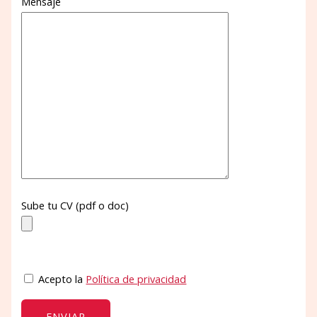
Mensaje
Sube tu CV (pdf o doc)
Acepto la
Política de privacidad