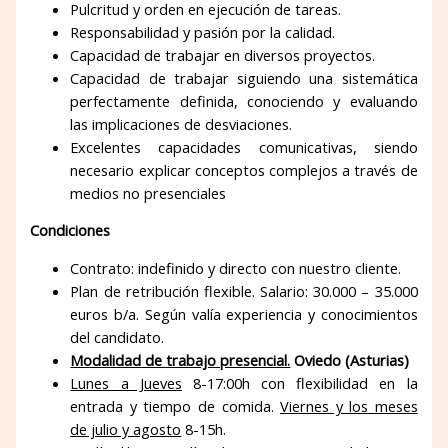
Pulcritud y orden en ejecución de tareas.
Responsabilidad y pasión por la calidad.
Capacidad de trabajar en diversos proyectos.
Capacidad de trabajar siguiendo una sistemática
perfectamente definida, conociendo y evaluando
las implicaciones de desviaciones.
Excelentes capacidades comunicativas, siendo
necesario explicar conceptos complejos a través de
medios no presenciales
Condiciones
Contrato: indefinido y directo con nuestro cliente.
Plan de retribución flexible. Salario: 30.000 – 35.000
euros b/a. Según valía experiencia y conocimientos
del candidato.
Modalidad de trabajo presencial.
Oviedo (Asturias)
Lunes a Jueves
8-17:00h con flexibilidad en la
entrada y tiempo de comida.
Viernes y los meses
de julio y agosto
8-15h.