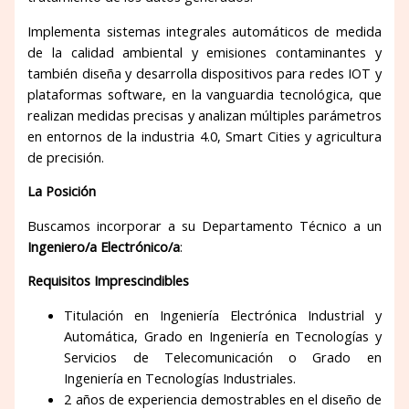
Implementa sistemas integrales automáticos de medida
de la calidad ambiental y emisiones contaminantes y
también diseña y desarrolla dispositivos para redes IOT y
plataformas software, en la vanguardia tecnológica, que
realizan medidas precisas y analizan múltiples parámetros
en entornos de la industria 4.0, Smart Cities y agricultura
de precisión.
La Posición
Buscamos incorporar a su Departamento Técnico a un
Ingeniero/a Electrónico/a
:
Requisitos Imprescindibles
Titulación en Ingeniería Electrónica Industrial y
Automática, Grado en Ingeniería en Tecnologías y
Servicios de Telecomunicación o Grado en
Ingeniería en Tecnologías Industriales.
2 años de experiencia demostrables en el diseño de