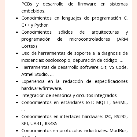
PCBs y desarrollo de firmware en sistemas
embebidos.
Conocimientos en lenguajes de programación C,
C++ y Python.
Conocimientos sólidos de arquitecturas y
programación de microcontroladores (ARM
Cortex)
Uso de herramientas de soporte a la diagnosis de
incidencias: osciloscopio, depuración de código, …
Herramientas de desarrollo software: Git, VS Code,
Atmel Studio, ….
Experiencia en la redacción de especificaciones
hardware/firmware.
Integración de sensórica y circuitos integrados
Conocimientos en estándares IoT: MQTT, SenML,
…
Conocimientos en interfaces hardware: I2C, RS232,
SPI, UART, RS485
Conocimientos en protocolos industriales: ModBus,