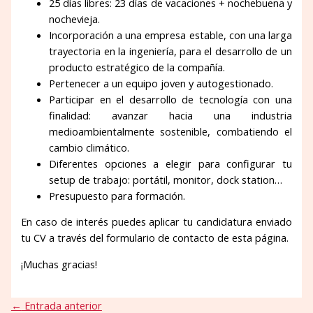
25 días libres: 23 días de vacaciones + nochebuena y
nochevieja.
Incorporación a una empresa estable, con una larga
trayectoria en la ingeniería, para el desarrollo de un
producto estratégico de la compañía.
Pertenecer a un equipo joven y autogestionado.
Participar en el desarrollo de tecnología con una
finalidad: avanzar hacia una industria
medioambientalmente sostenible, combatiendo el
cambio climático.
Diferentes opciones a elegir para configurar tu
setup de trabajo: portátil, monitor, dock station…
Presupuesto para formación.
En caso de interés puedes aplicar tu candidatura enviado
tu CV a través del formulario de contacto de esta página.
¡Muchas gracias!
←
Entrada anterior