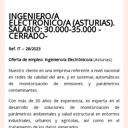
INGENIERO/A
ELECTRÓNICO/A (ASTURIAS).
SALARIO: 30.000-35.000 -
CERRADO-
Ref. IT – 28/2023
Oferta de empleo: Ingeniero/a Electrónico/a
(Asturias).
Nuestro cliente en una empresa referente a nivel nacional
en redes de calidad del aire, y en sistemas automáticos
de monitorización de emisiones y parámetros
contaminantes.
Con más de 30 años de experiencia, es experta en el
desarrollo de soluciones de monitorización de
parámetros ambientales y salud estructural en entornos
industriales, urbanos y agrícolas, así como en el
tratamiento de los datos generados.