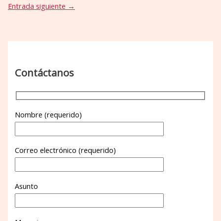
Entrada siguiente
→
Contáctanos
Nombre (requerido)
Correo electrónico (requerido)
Asunto