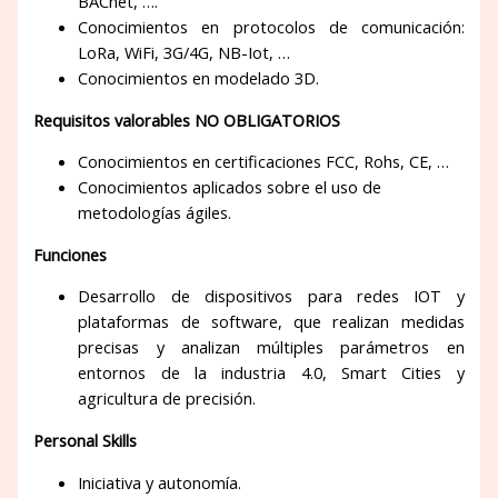
BACnet, ….
Conocimientos en protocolos de comunicación:
LoRa, WiFi, 3G/4G, NB-Iot, …
Conocimientos en modelado 3D.
Requisitos valorables NO OBLIGATORIOS
Conocimientos en certificaciones FCC, Rohs, CE, …
Conocimientos aplicados sobre el uso de
metodologías ágiles.
Funciones
Desarrollo de dispositivos para redes IOT y
plataformas de software, que realizan medidas
precisas y analizan múltiples parámetros en
entornos de la industria 4.0, Smart Cities y
agricultura de precisión.
Personal Skills
Iniciativa y autonomía.