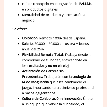
Haber trabajado en integración de
IA/LLMs
en productos digitales.
Mentalidad de producto y orientación a
negocio.
Se ofrece:
Ubicación
: Remoto 100% desde España.
Salario:
50.000 – 60.000 euros b/a + bonus
anual del 25%.
Flexibilidad Remota Total:
Trabaja desde la
comodidad de tu hogar, enfocándote en
los
resultados y no en el reloj
.
Aceleración de Carrera sin
Precedentes:
Trabajarás con
tecnología de
IA de vanguardia
que está cambiando el
juego, impulsando tu crecimiento profesional
a pasos agigantados.
Cultura de Colaboración e Innovación:
Únete
a un equipo que valora la curiosidad, el