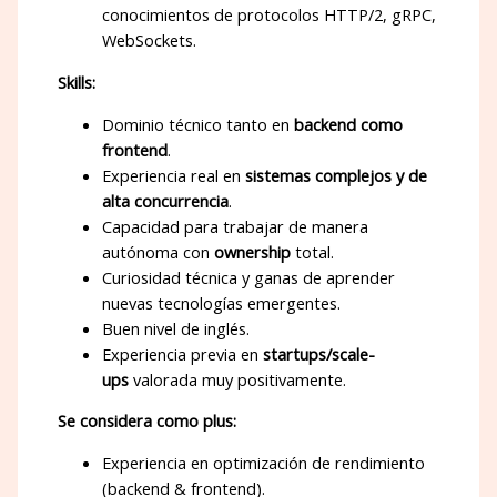
conocimientos de protocolos HTTP/2, gRPC,
WebSockets.
Skills:
Dominio técnico tanto en
backend como
frontend
.
Experiencia real en
sistemas complejos y de
alta concurrencia
.
Capacidad para trabajar de manera
autónoma con
ownership
total.
Curiosidad técnica y ganas de aprender
nuevas tecnologías emergentes.
Buen nivel de inglés.
Experiencia previa en
startups/scale-
ups
valorada muy positivamente.
Se considera como plus:
Experiencia en optimización de rendimiento
(backend & frontend).