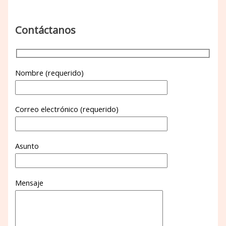
Contáctanos
Nombre (requerido)
Correo electrónico (requerido)
Asunto
Mensaje