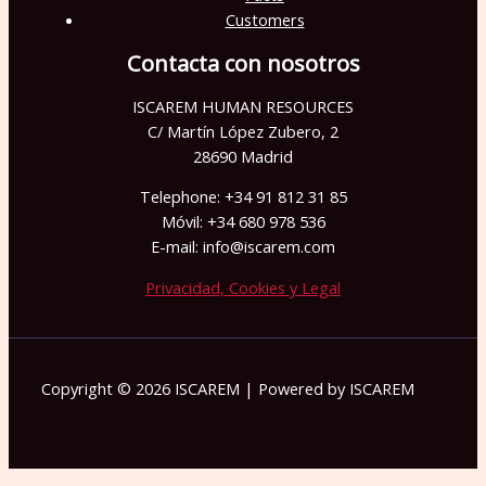
Customers
Contacta con nosotros
ISCAREM HUMAN RESOURCES
C/ Martín López Zubero, 2
28690 Madrid
Telephone: +34 91 812 31 85
Móvil: +34 680 978 536
E-mail: info@iscarem.com
Privacidad, Cookies y Legal
Copyright © 2026 ISCAREM | Powered by ISCAREM