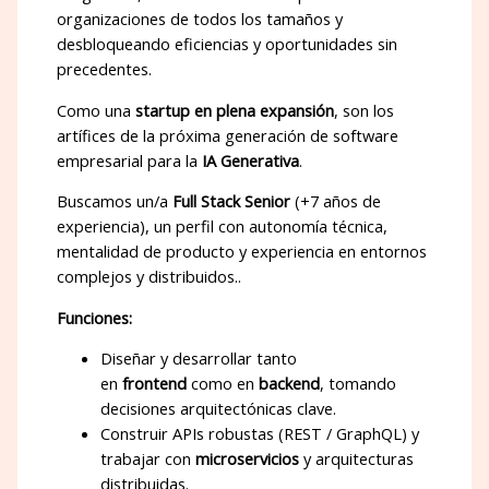
organizaciones de todos los tamaños y
desbloqueando eficiencias y oportunidades sin
precedentes.
Como una
startup en plena expansión
, son los
artífices de la próxima generación de software
empresarial para la
IA Generativa
.
Buscamos un/a
Full Stack Senior
(+7 años de
experiencia), un perfil con autonomía técnica,
mentalidad de producto y experiencia en entornos
complejos y distribuidos..
Funciones:
Diseñar y desarrollar tanto
en
frontend
como en
backend
, tomando
decisiones arquitectónicas clave.
Construir APIs robustas (REST / GraphQL) y
trabajar con
microservicios
y arquitecturas
distribuidas.