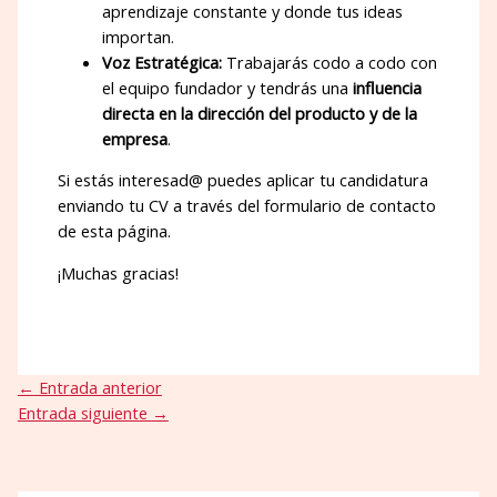
aprendizaje constante y donde tus ideas
importan.
Voz Estratégica:
Trabajarás codo a codo con
el equipo fundador y tendrás una
influencia
directa en la dirección del producto y de la
empresa
.
Si estás interesad@ puedes aplicar tu candidatura
enviando tu CV a través del formulario de contacto
de esta página.
¡Muchas gracias!
←
Entrada anterior
Entrada siguiente
→