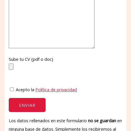
Sube tu CV (pdf o doc)
Acepto la
Política de privacidad
Los datos rellenados en este formulario
no se guardan
en
ninguna base de datos. Simplemente los recibiremos al