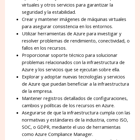
virtuales y otros servicios para garantizar la
seguridad y la estabilidad.
Crear y mantener imágenes de máquinas virtuales
para asegurar consistencia en los entornos.
Utilizar herramientas de Azure para investigar y
resolver problemas de rendimiento, conectividad, o
fallos en los recursos.
Proporcionar soporte técnico para solucionar
problemas relacionados con la infraestructura de
Azure y los servicios que se ejecutan sobre ella.
Explorar y adoptar nuevas tecnologías y servicios
de Azure que puedan beneficiar a la infraestructura
de la empresa.
Mantener registros detallados de configuraciones,
cambios y políticas de los recursos en Azure.
Asegurarse de que la infraestructura cumpla con las
normativas y estándares de la industria, como ISO,
SOC, o GDPR, mediante el uso de herramientas
como Azure Compliance Manager.