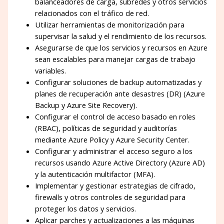
balanceadores de carga, subredes y otros servicios
relacionados con el tráfico de red.
Utilizar herramientas de monitorización para
supervisar la salud y el rendimiento de los recursos.
Asegurarse de que los servicios y recursos en Azure
sean escalables para manejar cargas de trabajo
variables.
Configurar soluciones de backup automatizadas y
planes de recuperación ante desastres (DR) (Azure
Backup y Azure Site Recovery).
Configurar el control de acceso basado en roles
(RBAC), políticas de seguridad y auditorías
mediante Azure Policy y Azure Security Center.
Configurar y administrar el acceso seguro a los
recursos usando Azure Active Directory (Azure AD)
y la autenticación multifactor (MFA).
Implementar y gestionar estrategias de cifrado,
firewalls y otros controles de seguridad para
proteger los datos y servicios.
Aplicar parches y actualizaciones a las máquinas