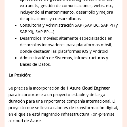
extranets, gestión de comunicaciones, webs, etc,
incluyendo el mantenimiento, desarrollo y mejora
de aplicaciones ya desarrolladas.
Consultoría y Administración SAP (SAP BC, SAP PI (y
SAP XI), SAP EP,…)
Desarrollos móviles: altamente especializados en
desarrollos innovadores para plataformas móvil,
donde destacan las plataformas iOS y Android.
Administración de Sistemas, Infraestructuras y
Bases de Datos.
La Posición:
Se precisa la incorporación de
1 Azure Cloud Engineer
para incorporarse a un proyecto estable y de larga
duración para una importante compañía internacional. El
proyecto que se lleva a cabo es de transformación digital,
en el que se está migrando infraestructura «on-premise
al cloud de Azure.