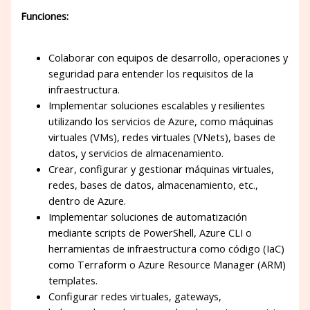
Funciones:
Colaborar con equipos de desarrollo, operaciones y
seguridad para entender los requisitos de la
infraestructura.
Implementar soluciones escalables y resilientes
utilizando los servicios de Azure, como máquinas
virtuales (VMs), redes virtuales (VNets), bases de
datos, y servicios de almacenamiento.
Crear, configurar y gestionar máquinas virtuales,
redes, bases de datos, almacenamiento, etc.,
dentro de Azure.
Implementar soluciones de automatización
mediante scripts de PowerShell, Azure CLI o
herramientas de infraestructura como código (IaC)
como Terraform o Azure Resource Manager (ARM)
templates.
Configurar redes virtuales, gateways,