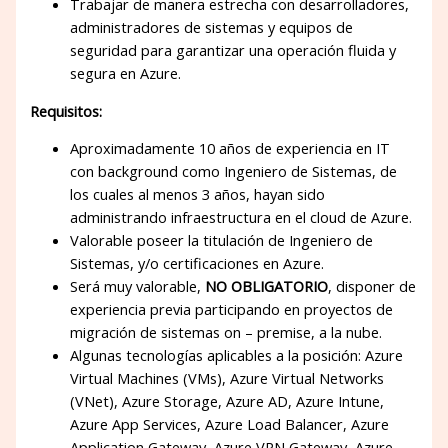
Trabajar de manera estrecha con desarrolladores,
administradores de sistemas y equipos de
seguridad para garantizar una operación fluida y
segura en Azure.
Requisitos:
Aproximadamente 10 años de experiencia en IT
con background como Ingeniero de Sistemas, de
los cuales al menos 3 años, hayan sido
administrando infraestructura en el cloud de Azure.
Valorable poseer la titulación de Ingeniero de
Sistemas, y/o certificaciones en Azure.
Será muy valorable,
NO OBLIGATORIO
, disponer de
experiencia previa participando en proyectos de
migración de sistemas on – premise, a la nube.
Algunas tecnologías aplicables a la posición: Azure
Virtual Machines (VMs), Azure Virtual Networks
(VNet), Azure Storage, Azure AD, Azure Intune,
Azure App Services, Azure Load Balancer, Azure
Application Gateway, Azure VPN Gateway, Azure