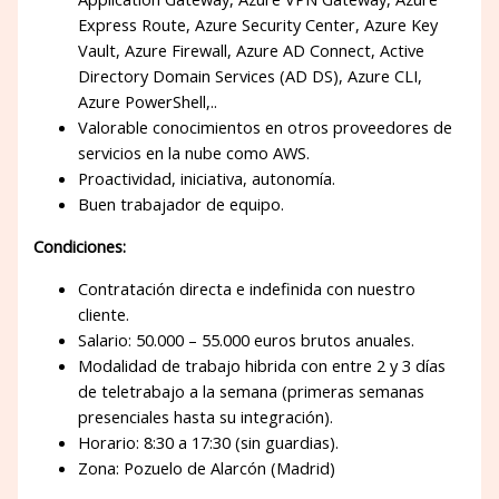
Express Route, Azure Security Center, Azure Key
Vault, Azure Firewall, Azure AD Connect, Active
Directory Domain Services (AD DS), Azure CLI,
Azure PowerShell,..
Valorable conocimientos en otros proveedores de
servicios en la nube como AWS.
Proactividad, iniciativa, autonomía.
Buen trabajador de equipo.
Condiciones:
Contratación directa e indefinida con nuestro
cliente.
Salario: 50.000 – 55.000 euros brutos anuales.
Modalidad de trabajo hibrida con entre 2 y 3 días
de teletrabajo a la semana (primeras semanas
presenciales hasta su integración).
Horario: 8:30 a 17:30 (sin guardias).
Zona: Pozuelo de Alarcón (Madrid)