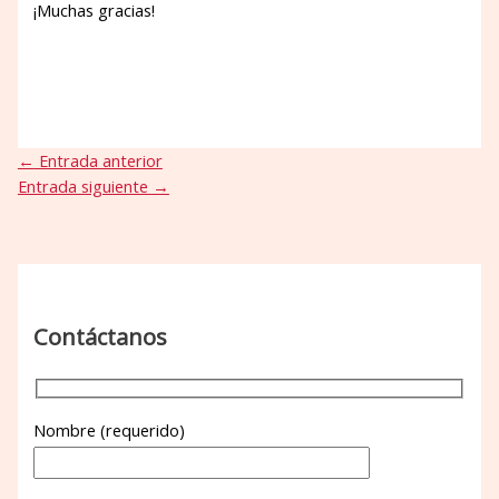
¡Muchas gracias!
←
Entrada anterior
Entrada siguiente
→
Contáctanos
Nombre (requerido)