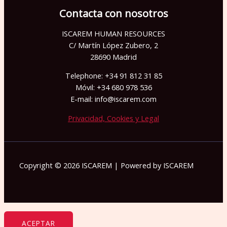
Contacta con nosotros
ISCAREM HUMAN RESOURCES
C/ Martín López Zubero, 2
28690 Madrid
Telephone: +34 91 812 31 85
Móvil: +34 680 978 536
E-mail: info@iscarem.com
Privacidad, Cookies y Legal
Copyright © 2026 ISCAREM | Powered by ISCAREM
ACEPTAR