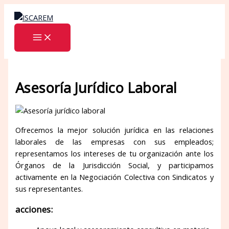
Ir
al
contenido
Asesoría Jurídico Laboral
Ofrecemos la mejor solución jurídica en las relaciones
laborales de las empresas con sus empleados;
representamos los intereses de tu organización ante los
Órganos de la Jurisdicción Social, y participamos
activamente en la Negociación Colectiva con Sindicatos y
sus representantes.
acciones: