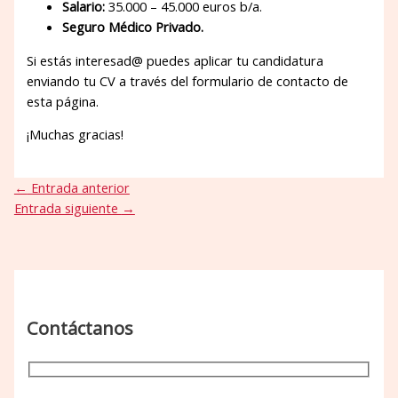
Salario:
35.000 – 45.000 euros b/a.
Seguro Médico Privado.
Si estás interesad@ puedes aplicar tu candidatura
enviando tu CV a través del formulario de contacto de
esta página.
¡Muchas gracias!
←
Entrada anterior
Entrada siguiente
→
Contáctanos