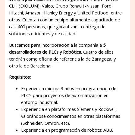
CLH (EXOLUM), Valeo, Grupo Renault-Nissan, Ford,
Hitachi, Amazon, Hanley Energy y United Petfood, entre
otros. Cuentan con un equipo altamente capacitado de
casi 400 personas, que garantizan la entrega de
soluciones eficientes y de calidad.
Buscamos para incorporación a la compañía a
5
desarrolladores de PLCs y Robótica
. Cuatro de ellos
tendrán como oficina de referencia la de Zaragoza, y
otro la de Barcelona.
Requisitos:
Experiencia mínima 3 años en programación de
PLC’s para proyectos de automatización en
entorno industrial.
Experiencia en plataformas Siemens y Rockwell,
valorándose conocimientos en otras plataformas
(Schneider, Omron, etc).
Experiencia en programación de robots: ABB,