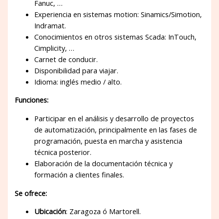
Fanuc, …
Experiencia en sistemas motion: Sinamics/Simotion,
Indramat.
Conocimientos en otros sistemas Scada: InTouch,
Cimplicity, …
Carnet de conducir.
Disponibilidad para viajar.
Idioma: inglés medio / alto.
Funciones:
Participar en el análisis y desarrollo de proyectos
de automatización, principalmente en las fases de
programación, puesta en marcha y asistencia
técnica posterior.
Elaboración de la documentación técnica y
formación a clientes finales.
Se ofrece:
Ubicación
: Zaragoza ó Martorell.