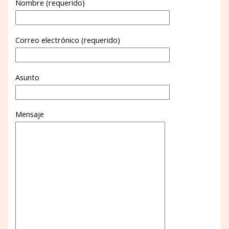
Nombre (requerido)
Correo electrónico (requerido)
Asunto
Mensaje